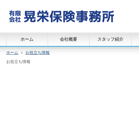
ホーム
会社概要
スタッフ紹介
ホーム
＞
お役立ち情報
お役立ち情報