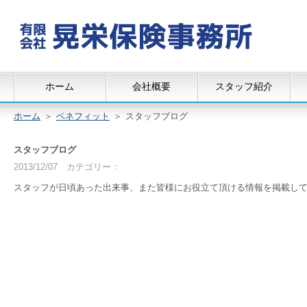
ホーム
会社概要
スタッフ紹介
ホーム
＞
ベネフィット
＞
スタッフブログ
スタッフブログ
2013/12/07
カテゴリー：
スタッフが日頃あった出来事、また皆様にお役立て頂ける情報を掲載し