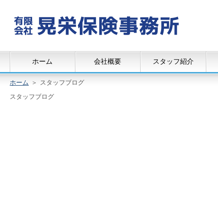
ホーム
会社概要
スタッフ紹介
ホーム
＞
スタッフブログ
スタッフブログ